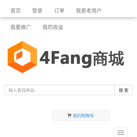
首页
登录
订单
我是老用户
我要推广
我的收益
搜 索
我的购物车
菜