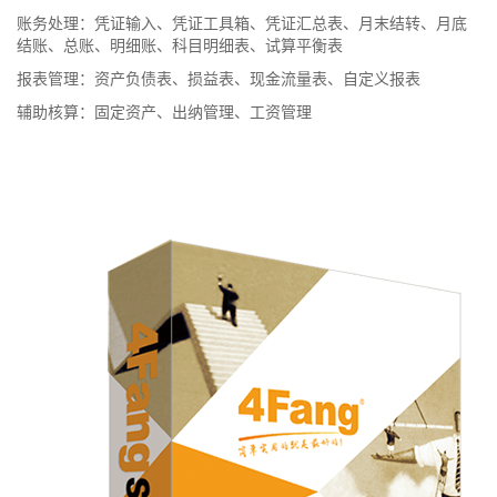
账务处理：凭证输入、凭证工具箱、凭证汇总表、月末结转、月底
结账、总账、明细账、科目明细表、试算平衡表
报表管理：资产负债表、损益表、现金流量表、自定义报表
辅助核算：固定资产、出纳管理、工资管理