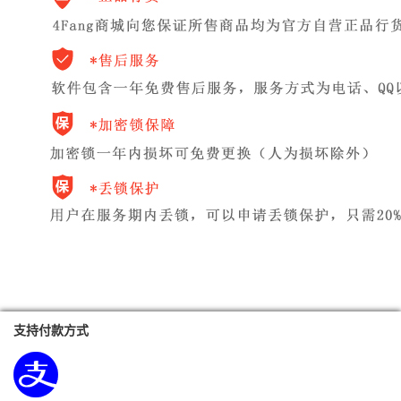
支持付款方式
