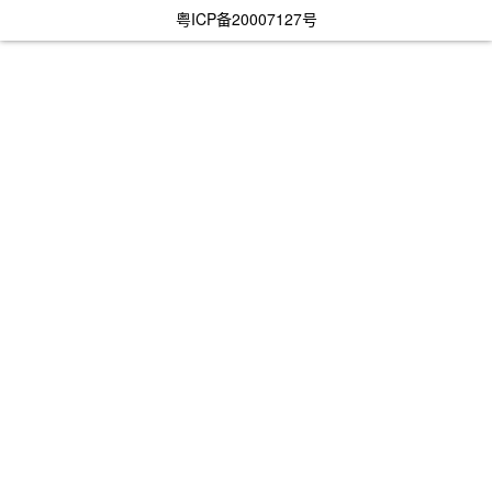
粤ICP备20007127号