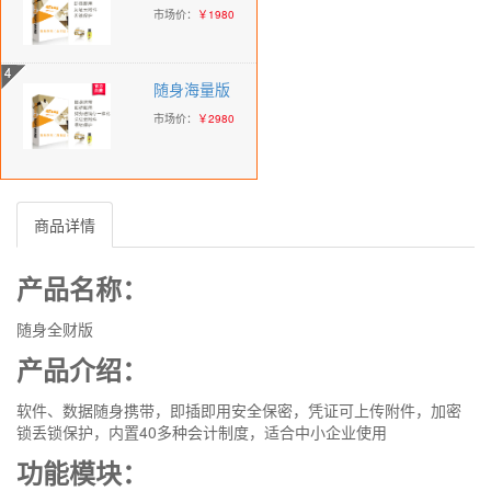
市场价：
￥1980
随身海量版
市场价：
￥2980
商品详情
产品名称：
随身全财版
产品介绍：
软件、数据随身携带，即插即用安全保密，凭证可上传附件，加密
锁丢锁保护，内置40多种会计制度，适合中小企业使用
功能模块：