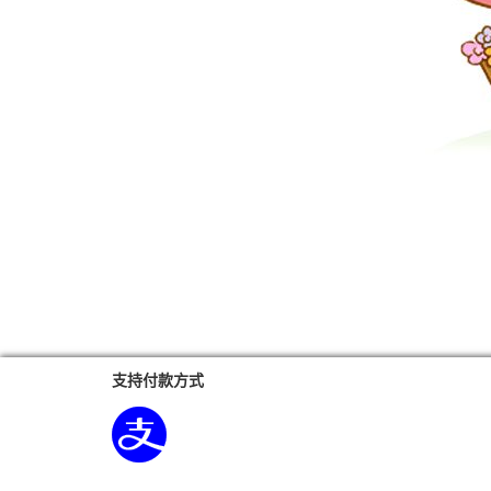
支持付款方式
