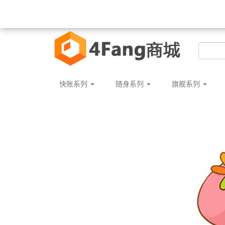
快账系列
随身系列
旗舰系列