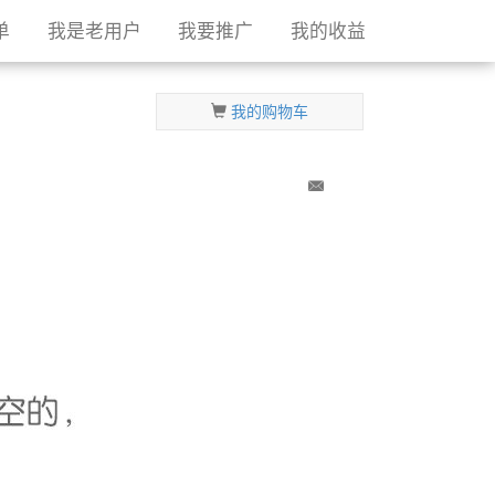
单
我是老用户
我要推广
我的收益
我的购物车
