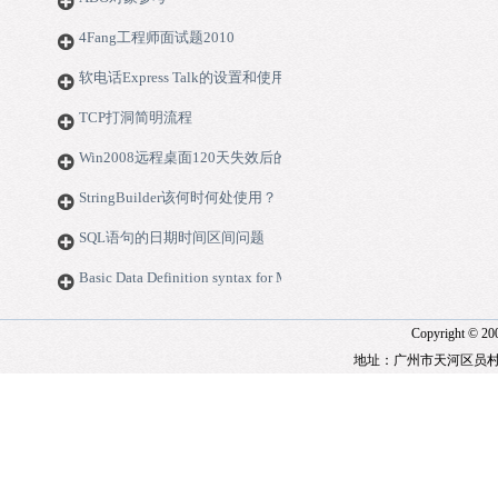
4Fang工程师面试题2010
软电话Express Talk的设置和使用
TCP打洞简明流程
Win2008远程桌面120天失效后的解决方法
StringBuilder该何时何处使用？
SQL语句的日期时间区间问题
Basic Data Definition syntax for MS-Access (JetSQL)
Copyright © 2
地址：广州市天河区员村二